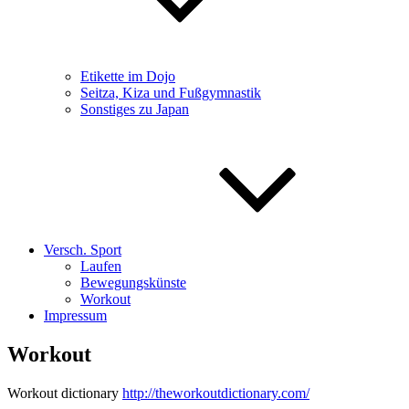
Etikette im Dojo
Seitza, Kiza und Fußgymnastik
Sonstiges zu Japan
Versch. Sport
Laufen
Bewegungskünste
Workout
Impressum
Workout
Workout dictionary
http://theworkoutdictionary.com/